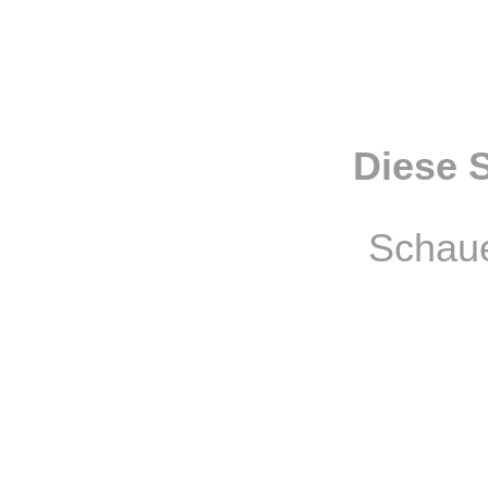
Diese 
Schaue